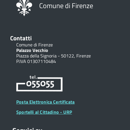
Comune di Firenze
Contatti
Comune di Firenze
Palazzo Vecchio
Piazza della Signoria - 50122, Firenze
P.IVA 01307110484
Posta Elettronica Certificata
Sportelli al Cittadino - URP