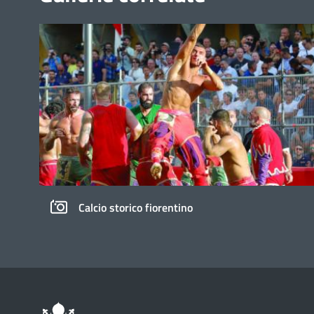
Calcio storico fiorentino