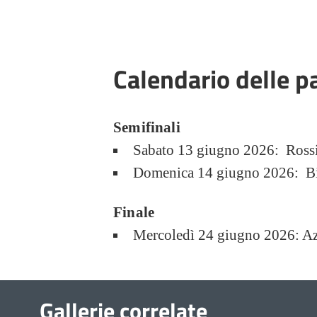
Calendario delle pa
Semifinali
Sabato 13 giugno 2026: Rossi
Domenica 14 giugno 2026: Bi
Finale
Mercoledì 24 giugno 2026: Az
Gallerie correlate