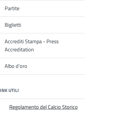
Partite
Biglietti
Accrediti Stampa - Press
Accreditation
Albo d'oro
INK UTILI
Regolamento del Calcio Storico